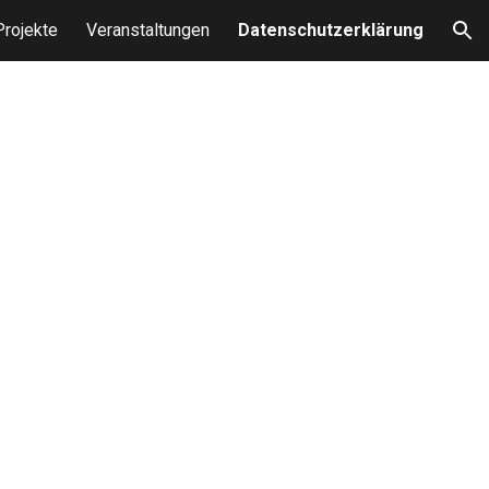
Projekte
Veranstaltungen
Datenschutzerklärung
ion